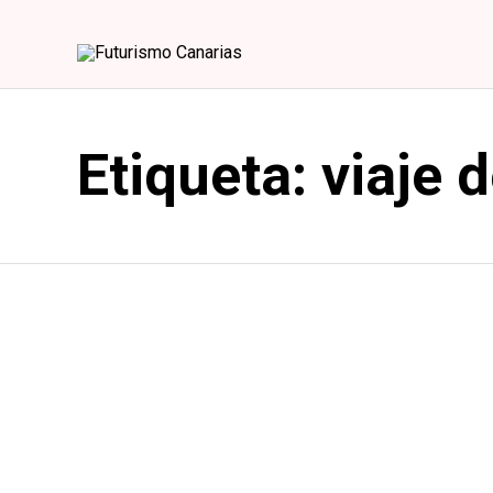
Etiqueta:
viaje 