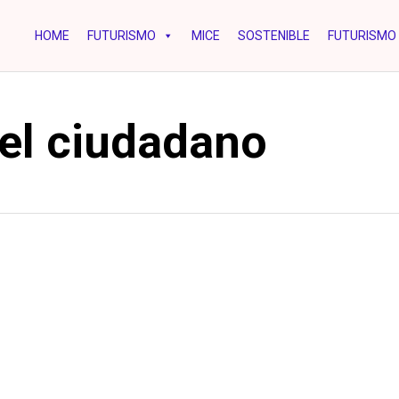
HOME
FUTURISMO
MICE
SOSTENIBLE
FUTURISMO 
del ciudadano