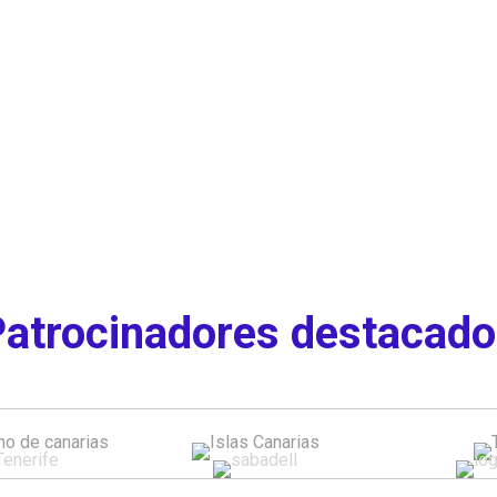
atrocinadores destacad