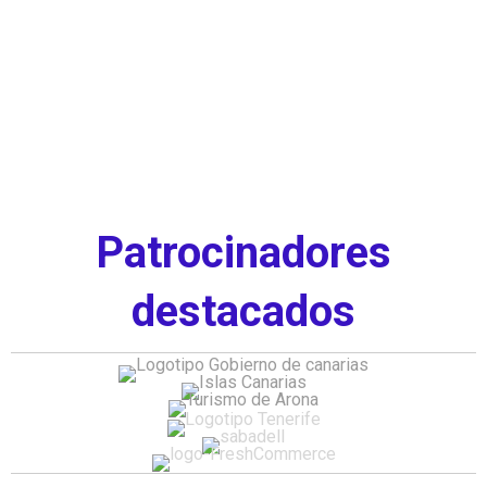
Patrocinadores
destacados