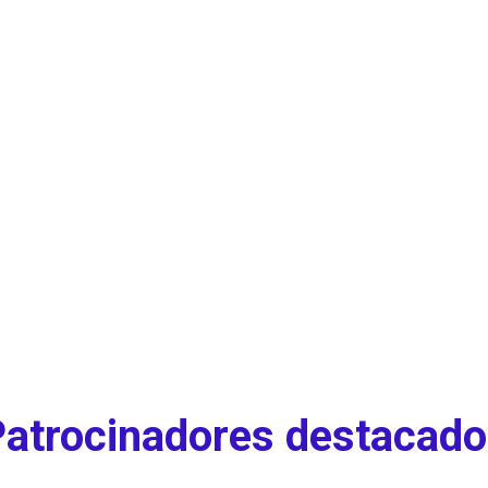
atrocinadores destacad