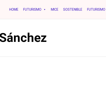
HOME
FUTURISMO
MICE
SOSTENIBLE
FUTURISMO 
 Sánchez