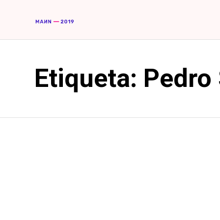
Etiqueta:
Pedro