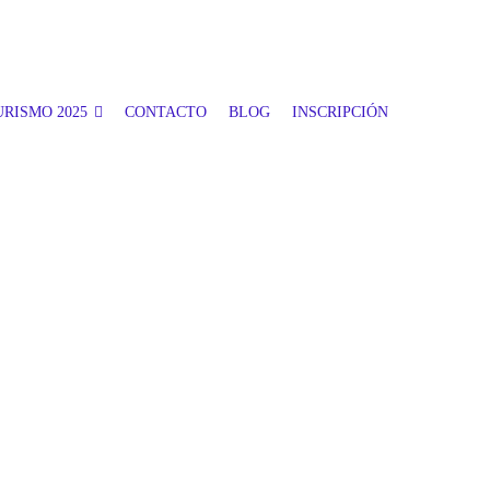
RISMO 2025
CONTACTO
BLOG
INSCRIPCIÓN