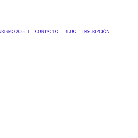
RISMO 2025
CONTACTO
BLOG
INSCRIPCIÓN