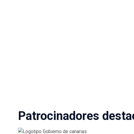
Patrocinadores dest