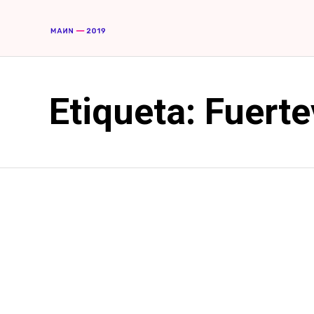
Etiqueta:
Fuerte