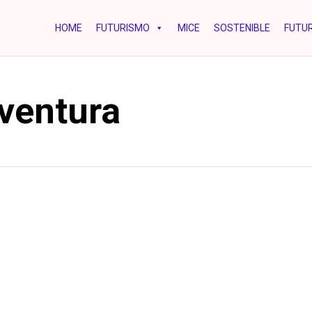
HOME
FUTURISMO
MICE
SOSTENIBLE
FUTUR
ventura