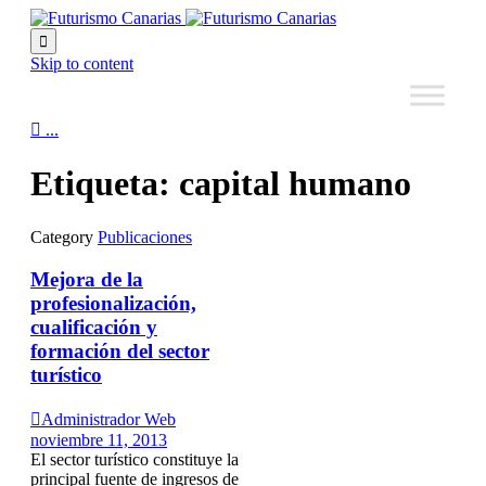

Skip to content

...
Etiqueta:
capital humano
Category
Publicaciones
Mejora de la
profesionalización,
cualificación y
formación del sector
turístico

Administrador Web
noviembre 11, 2013
El sector turístico constituye la
principal fuente de ingresos de