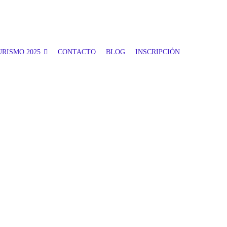
RISMO 2025
CONTACTO
BLOG
INSCRIPCIÓN