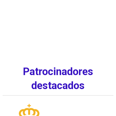
Patrocinadores
destacados