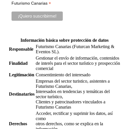
*
Futurismo Canarias
Información básica sobre protección de datos
Futurismo Canarias (Futurcan Marketing &
Responsable
Eventos SL).
Gestionar el envío de información, contenidos
Finalidad
de interés para el sector turístico y prospección
comercial
Legitimación
Consentimiento del interesado
Empresas del sector turistico, asistentes a
Futurismo Canarias,
Interesados en tendencias y temáticas del
Destinatarios
sector turístico,
Clientes y patrocinadores vinculados a
Futurismo Canarias
Acceder, rectificar y suprimir los datos, así
como
Derechos
otros derechos, como se explica en la
información