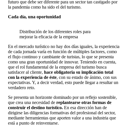
futuro que debe ser diferente para un sector tan castigado por
la pandemia como ha sido el del turismo.
Cada día, una oportunidad
Distribución de los diferentes roles para
mejorar la eficacia de la empresa
En el mercado turístico no hay dos días iguales, la experiencia
de cada jornada varía en función de múltiples factores, como
el flujo continuo y cambiante de turistas, lo que se presenta
como una gran oportunidad de innovar. Teniendo en cuenta,
que el rol fundamental de la empresa del turismo busca
satisfacer al cliente,
hace obligatoria su implicación total
con la experiencia de éste
, con su estado de ánimo, con sus
expectativas. Y, a decir verdad, esto puede llegar a resultar un
verdadero reto.
Se presenta un horizonte dominado por un reflejo sostenible,
que crea una necesidad de
replantearse otras formas de
construir el destino turístico.
En esa dirección han de
dirigirse las diligencias formativas del profesional del sector,
mediante herramientas que aporten valor a una industria que
está a punto de reinventarse.