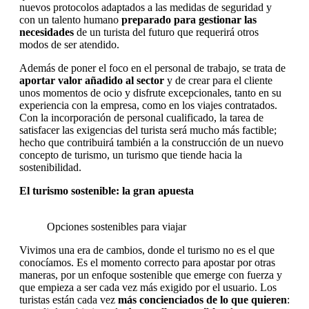
nuevos protocolos adaptados a las medidas de seguridad y
con un talento humano
preparado para gestionar las
necesidades
de un turista del futuro que requerirá otros
modos de ser atendido.
Además de poner el foco en el personal de trabajo, se trata de
aportar valor añadido
al sector
y de crear para el cliente
unos momentos de ocio y disfrute excepcionales, tanto en su
experiencia con la empresa, como en los viajes contratados.
Con la incorporación de personal cualificado, la tarea de
satisfacer las exigencias del turista será mucho más factible;
hecho que contribuirá también a la construcción de un nuevo
concepto de turismo, un turismo que tiende hacia la
sostenibilidad.
El turismo sostenible: la gran apuesta
Opciones sostenibles para viajar
Vivimos una era de cambios, donde el turismo no es el que
conocíamos. Es el momento correcto para apostar por otras
maneras, por un enfoque sostenible que emerge con fuerza y
que empieza a ser cada vez más exigido por el usuario. Los
turistas están cada vez
más concienciados de lo que quieren
: