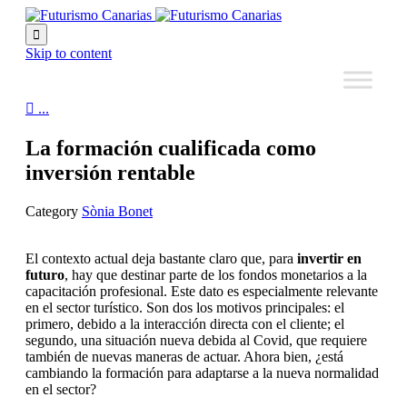

Skip to content

...
La formación cualificada como
inversión rentable
Category
Sònia Bonet
El contexto actual deja bastante claro que, para
invertir en
futuro
, hay que destinar parte de los fondos monetarios a la
capacitación profesional. Este dato es especialmente relevante
en el sector turístico. Son dos los motivos principales: el
primero, debido a la interacción directa con el cliente; el
segundo, una situación nueva debida al Covid, que requiere
también de nuevas maneras de actuar. Ahora bien, ¿está
cambiando la formación para adaptarse a la nueva normalidad
en el sector?