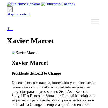

Skip to content

...
Xavier Marcet
Xavier Marcet
Presidente de Lead to Change
Es consultor en estrategia, innovación y transformación
de empresas con una alta actividad internacional, en
proyectos para empresas como Seat, AstraZeneca,
Sony, HP o Banco de Santander. En total ha colaborado
en proyectos para más de 500 empresas en los 22 años
de Lead To Change, la empresa que fundó en 2002.