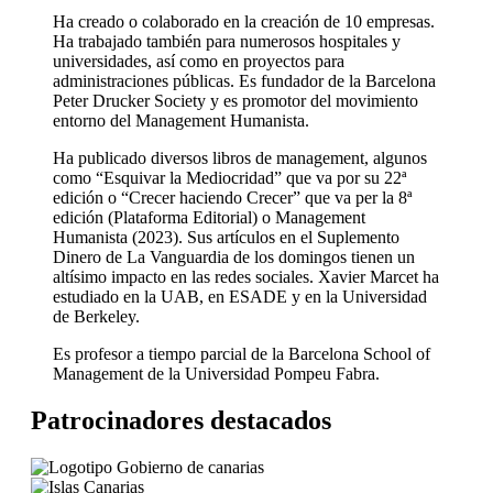
Ha creado o colaborado en la creación de 10 empresas.
Ha trabajado también para numerosos hospitales y
universidades, así como en proyectos para
administraciones públicas. Es fundador de la Barcelona
Peter Drucker Society y es promotor del movimiento
entorno del Management Humanista.
Ha publicado diversos libros de management, algunos
como “Esquivar la Mediocridad” que va por su 22ª
edición o “Crecer haciendo Crecer” que va per la 8ª
edición (Plataforma Editorial) o Management
Humanista (2023). Sus artículos en el Suplemento
Dinero de La Vanguardia de los domingos tienen un
altísimo impacto en las redes sociales. Xavier Marcet ha
estudiado en la UAB, en ESADE y en la Universidad
de Berkeley.
Es profesor a tiempo parcial de la Barcelona School of
Management de la Universidad Pompeu Fabra.
Patrocinadores destacados